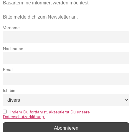
Basartermine informiert werden möchtest.
Bitte melde dich zum Newsletter an.
Vorname
Nachname
Email
Ich bin
Indem Du fortfährst, akzeptierst Du unsere
Datenschutzerklärung.