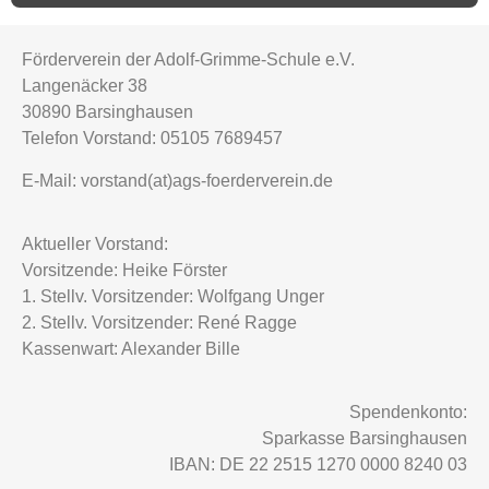
Förderverein der Adolf-Grimme-Schule e.V.
Langenäcker 38
30890 Barsinghausen
Telefon Vorstand: 05105 7689457
E-Mail: vorstand(at)ags-foerderverein.de
Aktueller Vorstand:
Vorsitzende: Heike Förster
1. Stellv. Vorsitzender: Wolfgang Unger
2. Stellv. Vorsitzender: René Ragge
Kassenwart: Alexander Bille
Spendenkonto:
Sparkasse Barsinghausen
IBAN: DE 22 2515 1270 0000 8240 03