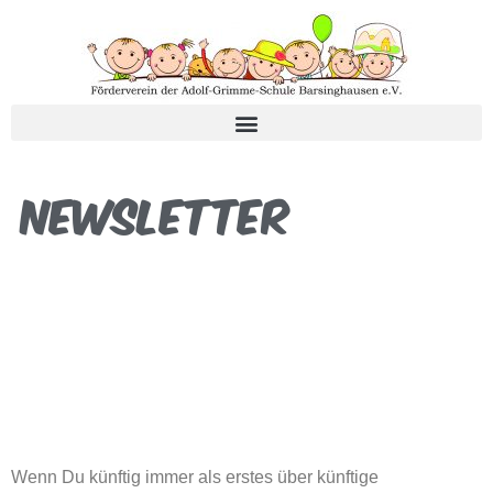
Newsletter
Wenn Du künftig immer als erstes über künftige