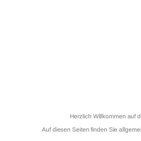
Herzlich Willkommen auf d
Auf diesen Seiten finden Sie allgeme