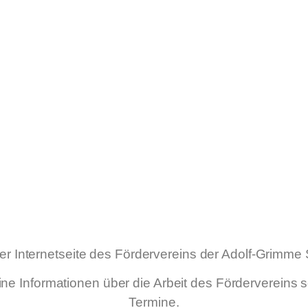
er Internetseite des Fördervereins der Adolf-Grimme
ine Informationen über die Arbeit des Fördervereins
Termine.