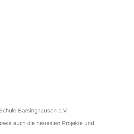
 Schule Barsinghausen e.V.
 sowie auch die neuesten Projekte und