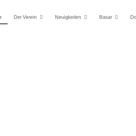
e
Der Verein
Neuigkeiten
Basar
Do