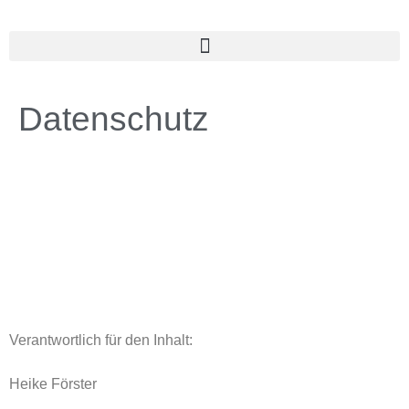
Datenschutz
Verantwortlich für den Inhalt:
Heike Förster