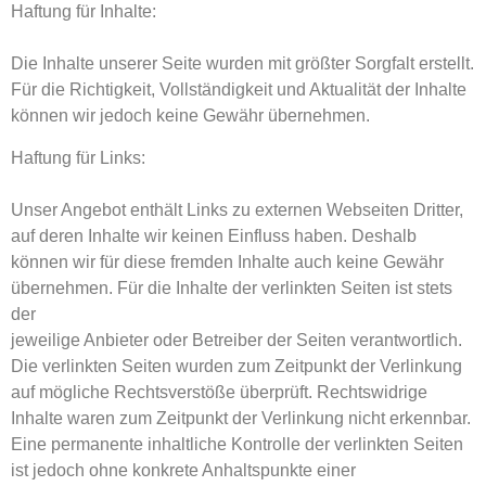
Haftung für Inhalte:
Die Inhalte unserer Seite wurden mit größter Sorgfalt erstellt.
Für die Richtigkeit, Vollständigkeit und Aktualität der Inhalte
können wir jedoch keine Gewähr übernehmen.
Haftung für Links:
Unser Angebot enthält Links zu externen Webseiten Dritter,
auf deren Inhalte wir keinen Einfluss haben. Deshalb
können wir für diese fremden Inhalte auch keine Gewähr
übernehmen. Für die Inhalte der verlinkten Seiten ist stets
der
jeweilige Anbieter oder Betreiber der Seiten verantwortlich.
Die verlinkten Seiten wurden zum Zeitpunkt der Verlinkung
auf mögliche Rechtsverstöße überprüft. Rechtswidrige
Inhalte waren zum Zeitpunkt der Verlinkung nicht erkennbar.
Eine permanente inhaltliche Kontrolle der verlinkten Seiten
ist jedoch ohne konkrete Anhaltspunkte einer