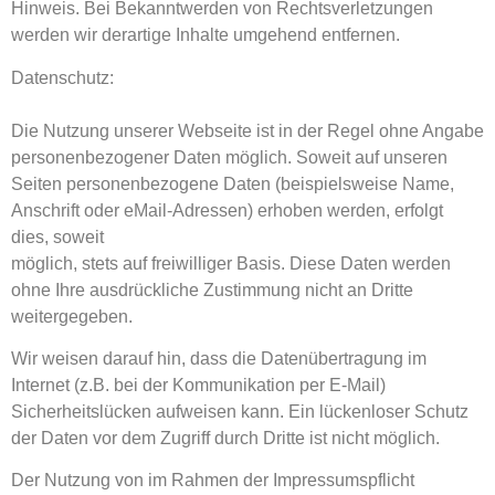
Hinweis. Bei Bekanntwerden von Rechtsverletzungen
werden wir derartige Inhalte umgehend entfernen.
Datenschutz:
Die Nutzung unserer Webseite ist in der Regel ohne Angabe
personenbezogener Daten möglich. Soweit auf unseren
Seiten personenbezogene Daten (beispielsweise Name,
Anschrift oder eMail-Adressen) erhoben werden, erfolgt
dies, soweit
möglich, stets auf freiwilliger Basis. Diese Daten werden
ohne Ihre ausdrückliche Zustimmung nicht an Dritte
weitergegeben.
Wir weisen darauf hin, dass die Datenübertragung im
Internet (z.B. bei der Kommunikation per E-Mail)
Sicherheitslücken aufweisen kann. Ein lückenloser Schutz
der Daten vor dem Zugriff durch Dritte ist nicht möglich.
Der Nutzung von im Rahmen der Impressumspflicht