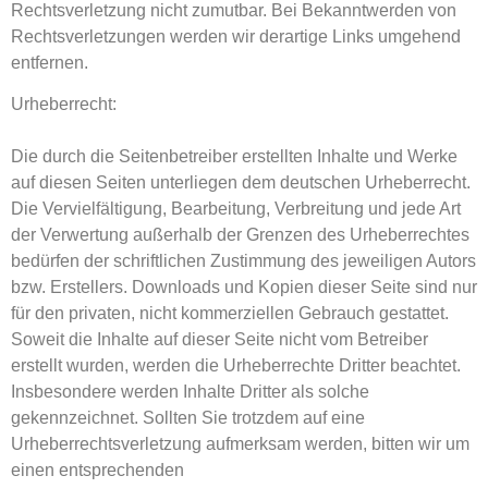
Rechtsverletzung nicht zumutbar. Bei Bekanntwerden von
Rechtsverletzungen werden wir derartige Links umgehend
entfernen.
Urheberrecht:
Die durch die Seitenbetreiber erstellten Inhalte und Werke
auf diesen Seiten unterliegen dem deutschen Urheberrecht.
Die Vervielfältigung, Bearbeitung, Verbreitung und jede Art
der Verwertung außerhalb der Grenzen des Urheberrechtes
bedürfen der schriftlichen Zustimmung des jeweiligen Autors
bzw. Erstellers. Downloads und Kopien dieser Seite sind nur
für den privaten, nicht kommerziellen Gebrauch gestattet.
Soweit die Inhalte auf dieser Seite nicht vom Betreiber
erstellt wurden, werden die Urheberrechte Dritter beachtet.
Insbesondere werden Inhalte Dritter als solche
gekennzeichnet. Sollten Sie trotzdem auf eine
Urheberrechtsverletzung aufmerksam werden, bitten wir um
einen entsprechenden