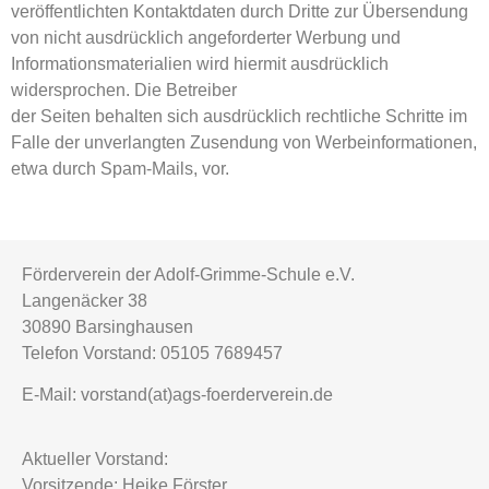
veröffentlichten Kontaktdaten durch Dritte zur Übersendung
von nicht ausdrücklich angeforderter Werbung und
Informationsmaterialien wird hiermit ausdrücklich
widersprochen. Die Betreiber
der Seiten behalten sich ausdrücklich rechtliche Schritte im
Falle der unverlangten Zusendung von Werbeinformationen,
etwa durch Spam-Mails, vor.
Förderverein der Adolf-Grimme-Schule e.V.
Langenäcker 38
30890 Barsinghausen
Telefon Vorstand: 05105 7689457
E-Mail: vorstand(at)ags-foerderverein.de
Aktueller Vorstand:
Vorsitzende: Heike Förster