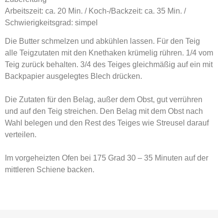
Arbeitszeit: ca. 20 Min. / Koch-/Backzeit: ca. 35 Min. /
Schwierigkeitsgrad: simpel
Die Butter schmelzen und abkühlen lassen. Für den Teig
alle Teigzutaten mit den Knethaken krümelig rühren. 1/4 vom
Teig zurück behalten. 3/4 des Teiges gleichmäßig auf ein mit
Backpapier ausgelegtes Blech drücken.
Die Zutaten für den Belag, außer dem Obst, gut verrühren
und auf den Teig streichen. Den Belag mit dem Obst nach
Wahl belegen und den Rest des Teiges wie Streusel darauf
verteilen.
Im vorgeheizten Ofen bei 175 Grad 30 – 35 Minuten auf der
mittleren Schiene backen.