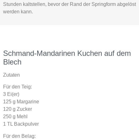
Stunden kaltstellen, bevor der Rand der Springform abgelöst
werden kann.
Schmand-Mandarinen Kuchen auf dem
Blech
Zutaten
Für den Teig:
3 Ei(er)
125 g Margarine
120 g Zucker
250 g Mehl
1 TL Backpulver
Für den Belag: