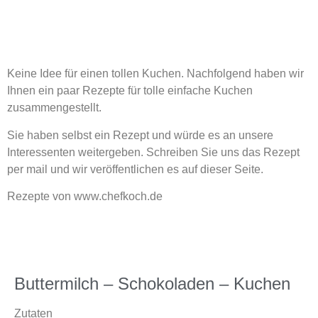
Keine Idee für einen tollen Kuchen. Nachfolgend haben wir
Ihnen ein paar Rezepte für tolle einfache Kuchen
zusammengestellt.
Sie haben selbst ein Rezept und würde es an unsere
Interessenten weitergeben. Schreiben Sie uns das Rezept
per mail und wir veröffentlichen es auf dieser Seite.
Rezepte von www.chefkoch.de
Buttermilch – Schokoladen – Kuchen
Zutaten