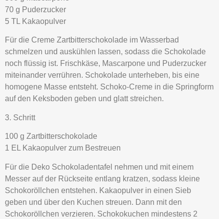
70 g Puderzucker
5 TL Kakaopulver
Für die Creme Zartbitterschokolade im Wasserbad
schmelzen und auskühlen lassen, sodass die Schokolade
noch flüssig ist. Frischkäse, Mascarpone und Puderzucker
miteinander verrühren. Schokolade unterheben, bis eine
homogene Masse entsteht. Schoko-Creme in die Springform
auf den Keksboden geben und glatt streichen.
3. Schritt
100 g Zartbitterschokolade
1 EL Kakaopulver zum Bestreuen
Für die Deko Schokoladentafel nehmen und mit einem
Messer auf der Rückseite entlang kratzen, sodass kleine
Schokoröllchen entstehen. Kakaopulver in einen Sieb
geben und über den Kuchen streuen. Dann mit den
Schokoröllchen verzieren. Schokokuchen mindestens 2